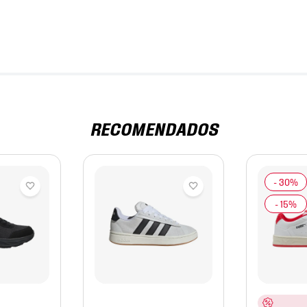
RECOMENDADOS