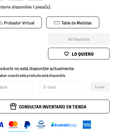
ntario disponible: 1 pieza(s).
Probador Virtual
Tabla de Medidas
No Disponible
roducto no está disponible actualmente
aber cuando este producto está disponible
Enviar
CONSULTAR INVENTARIO EN TIENDA