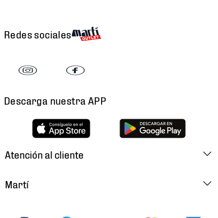
Redes sociales
Descarga nuestra APP
Atención al cliente
Factura Electrónica
Martí
Preguntas Frecuentes
Historia
Métodos de Pago