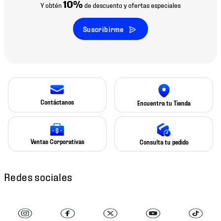
10%
Y obtén
de descuento y ofertas especiales
Suscribirme
Contáctanos
Encuentra tu Tienda
Ventas Corporativas
Consulta tu pedido
Redes sociales