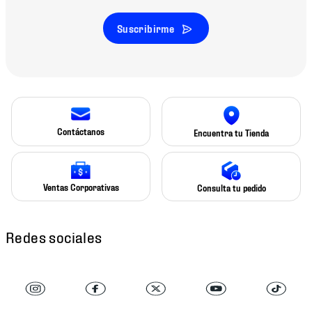
Suscribirme
Contáctanos
Encuentra tu Tienda
Ventas Corporativas
Consulta tu pedido
Redes sociales