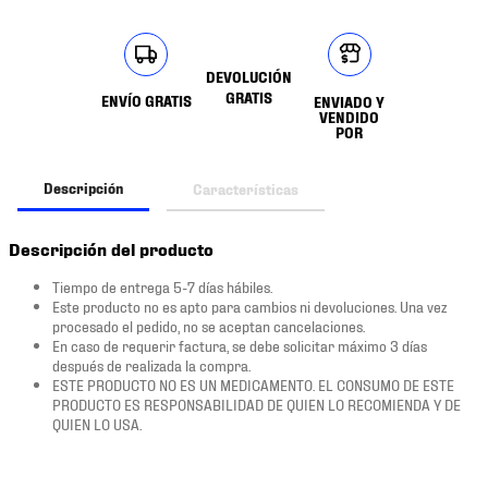
DEVOLUCIÓN
GRATIS
ENVÍO GRATIS
ENVIADO Y
VENDIDO
POR
Descripción
Características
Descripción del producto
Tiempo de entrega 5-7 días hábiles.
Este producto no es apto para cambios ni devoluciones. Una vez
procesado el pedido, no se aceptan cancelaciones.
En caso de requerir factura, se debe solicitar máximo 3 días
después de realizada la compra.
ESTE PRODUCTO NO ES UN MEDICAMENTO. EL CONSUMO DE ESTE
PRODUCTO ES RESPONSABILIDAD DE QUIEN LO RECOMIENDA Y DE
QUIEN LO USA.