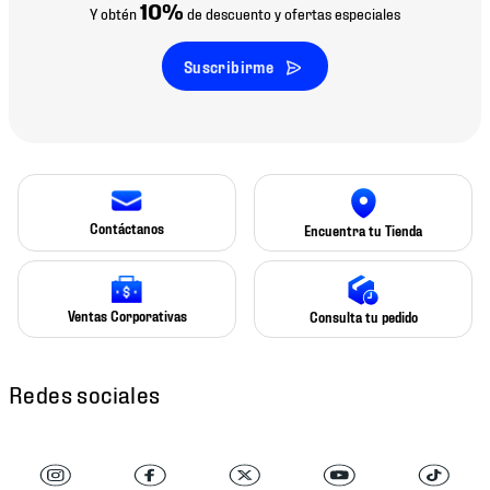
10%
Y obtén
de descuento y ofertas especiales
Suscribirme
Contáctanos
Encuentra tu Tienda
Ventas Corporativas
Consulta tu pedido
Redes sociales