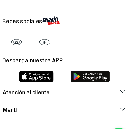
Redes sociales
Descarga nuestra APP
Atención al cliente
Factura Electrónica
Martí
Preguntas Frecuentes
Historia
Métodos de Pago