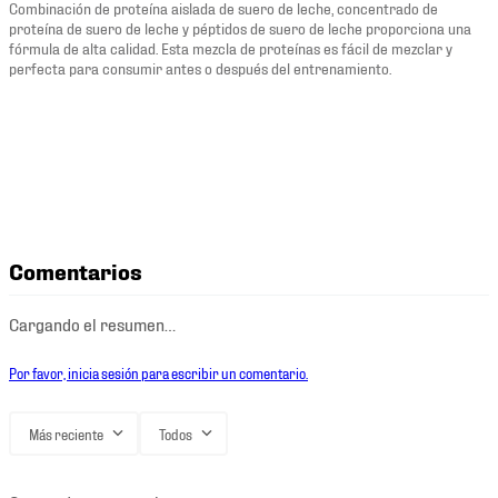
Combinación de proteína aislada de suero de leche, concentrado de
proteína de suero de leche y péptidos de suero de leche proporciona una
fórmula de alta calidad. Esta mezcla de proteínas es fácil de mezclar y
perfecta para consumir antes o después del entrenamiento.
Comentarios
Cargando el resumen…
Por favor, inicia sesión para escribir un comentario.
Más reciente
Todos