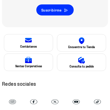
Suscribirme
Contáctanos
Encuentra tu Tienda
Ventas Corporativas
Consulta tu pedido
Redes sociales