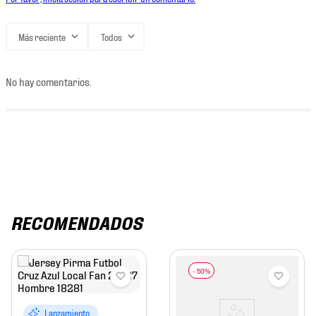
Más reciente
Todos
No hay comentarios.
RECOMENDADOS
Lanzamiento