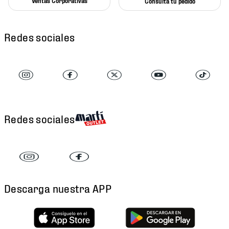
Ventas Corporativas
Consulta tu pedido
Redes sociales
Redes sociales
Descarga nuestra APP