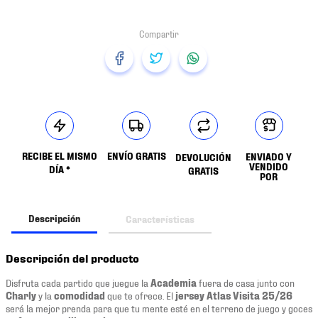
RECIBE EL MISMO
ENVÍO GRATIS
ENVIADO Y
DEVOLUCIÓN
VENDIDO
DÍA *
GRATIS
POR
Descripción
Características
Descripción del producto
Disfruta cada partido que juegue la
Academia
fuera de casa junto con
Charly
y la
comodidad
que te ofrece. El
jersey Atlas Visita 25/26
será la mejor prenda para que tu mente esté en el terreno de juego y goces