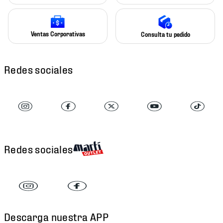
Ventas Corporativas
Consulta tu pedido
Redes sociales
Redes sociales
Descarga nuestra APP