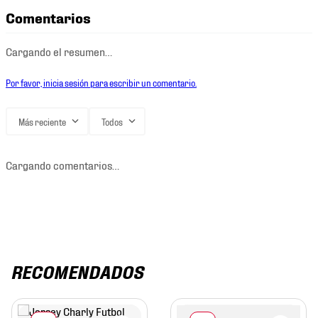
Comentarios
Cargando el resumen…
Por favor, inicia sesión para escribir un comentario.
Más reciente
Todos
Cargando comentarios…
RECOMENDADOS