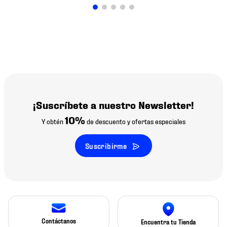
¡Suscríbete a nuestro Newsletter!
10%
Y obtén
de descuento y ofertas especiales
Suscribirme
Contáctanos
Encuentra tu Tienda