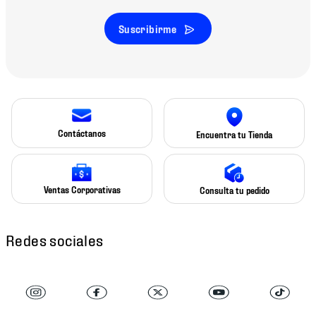
Suscribirme
Contáctanos
Encuentra tu Tienda
Ventas Corporativas
Consulta tu pedido
Redes sociales