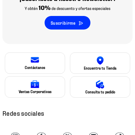
10%
Y obtén
de descuento y ofertas especiales
Suscribirme
Contáctanos
Encuentra tu Tienda
Ventas Corporativas
Consulta tu pedido
Redes sociales