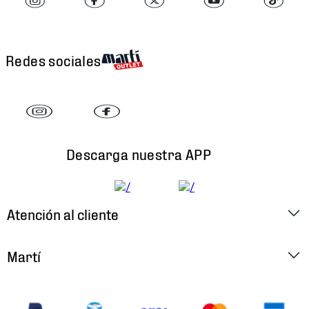
Redes sociales
Descarga nuestra APP
Atención al cliente
Factura Electrónica
Martí
Preguntas Frecuentes
Historia
Métodos de Pago