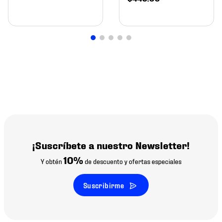
¡Suscríbete a nuestro Newsletter!
10%
Y obtén
de descuento y ofertas especiales
Suscribirme