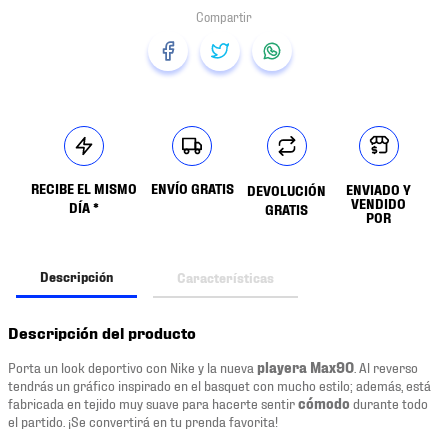
RECIBE EL MISMO
ENVÍO GRATIS
ENVIADO Y
DEVOLUCIÓN
VENDIDO
DÍA *
GRATIS
POR
Descripción
Características
Descripción del producto
Porta un look deportivo con Nike y la nueva
playera Max90
. Al reverso
tendrás un gráfico inspirado en el basquet con mucho estilo; además, está
fabricada en tejido muy suave para hacerte sentir
cómodo
durante todo
el partido. ¡Se convertirá en tu prenda favorita!