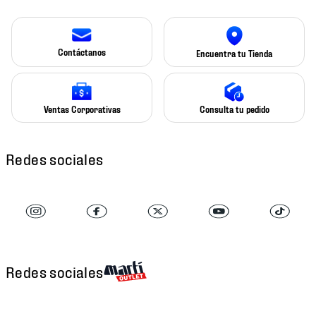
Contáctanos
Encuentra tu Tienda
Ventas Corporativas
Consulta tu pedido
Redes sociales
Redes sociales