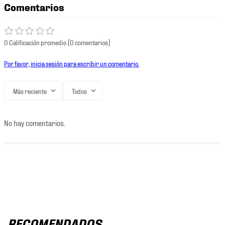
Comentarios
0 Calificación promedio
(0 comentarios)
Por favor, inicia sesión para escribir un comentario.
Más reciente
Todos
No hay comentarios.
RECOMENDADOS