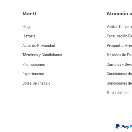
Martí
Atención a
Blog
Ventas Corpor
Historia
Facturación El
Aviso de Privacidad
Preguntas Fre
Términos y Condiciones
Métodos de Pa
Promociones
Cambios y Dev
Experiencias
Condiciones de
Bolsa De Trabajo
Condiciones de
Mapa del sitio