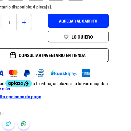
ntario disponible: 4 pieza(s).
＋
AGREGAR AL CARRITO
CONSULTAR INVENTARIO EN TIENDA
ta opciones de pago