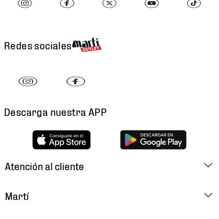
Redes sociales
Descarga nuestra APP
Atención al cliente
Factura Electrónica
Martí
Preguntas Frecuentes
Historia