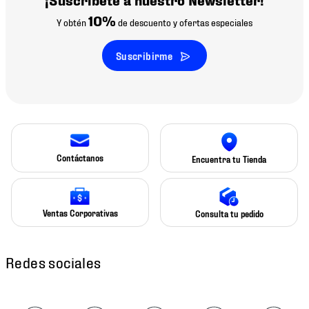
10%
Y obtén
de descuento y ofertas especiales
Suscribirme
Contáctanos
Encuentra tu Tienda
Ventas Corporativas
Consulta tu pedido
Redes sociales