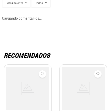
Más reciente
Todos
Cargando comentarios…
RECOMENDADOS