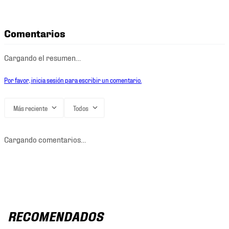
Comentarios
Cargando el resumen…
Por favor, inicia sesión para escribir un comentario.
Más reciente
Todos
Cargando comentarios…
RECOMENDADOS