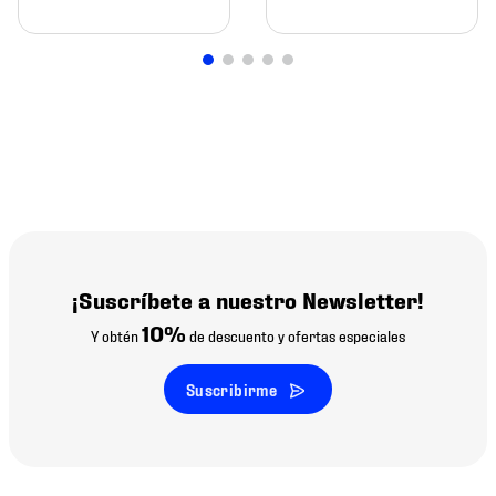
¡Suscríbete a nuestro Newsletter!
10%
Y obtén
de descuento y ofertas especiales
Suscribirme