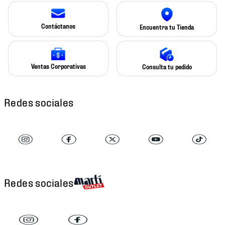
Contáctanos
Encuentra tu Tienda
Ventas Corporativas
Consulta tu pedido
Redes sociales
Redes sociales