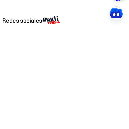
Redes sociales
Descarga nuestra APP
Atención al cliente
Factura Electrónica
Martí
Preguntas Frecuentes
Historia
Métodos de Pago