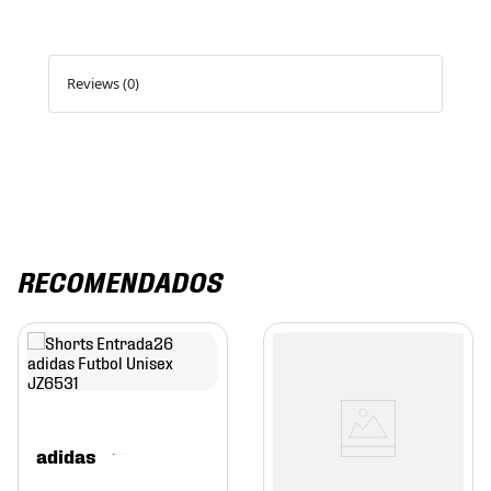
Reviews (0)
RECOMENDADOS
adidas