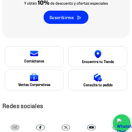
10%
Y obtén
de descuento y ofertas especiales
Suscribirme
Contáctanos
Encuentra tu Tienda
Ventas Corporativas
Consulta tu pedido
Redes sociales