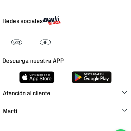
Redes sociales
Descarga nuestra APP
Atención al cliente
Factura Electrónica
Martí
Preguntas Frecuentes
Historia
Métodos de Pago