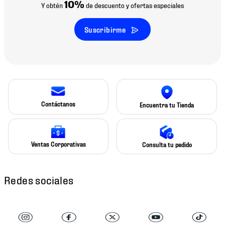
10%
Y obtén
de descuento y ofertas especiales
Suscribirme
Contáctanos
Encuentra tu Tienda
Ventas Corporativas
Consulta tu pedido
Redes sociales