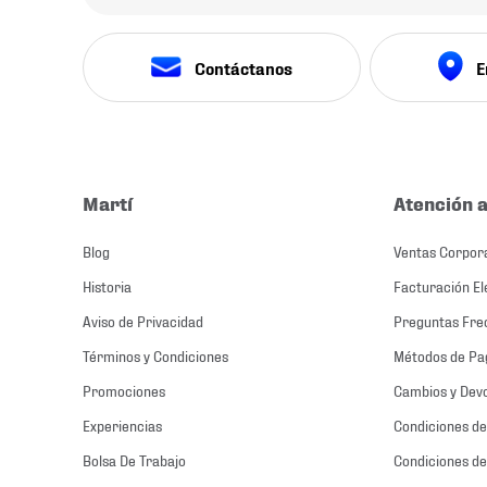
Contáctanos
E
Martí
Atención a
Blog
Ventas Corpor
Historia
Facturación El
Aviso de Privacidad
Preguntas Fre
Términos y Condiciones
Métodos de Pa
Promociones
Cambios y Dev
Experiencias
Condiciones de
Bolsa De Trabajo
Condiciones de