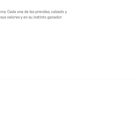
uma. Cada una de las prendas, calzado y
sus valores y en su instinto ganador.