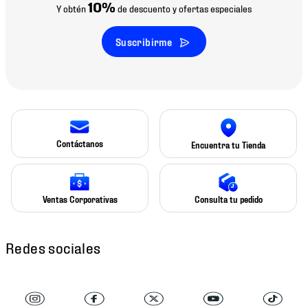
10%
Y obtén
de descuento y ofertas especiales
Suscribirme
Contáctanos
Encuentra tu Tienda
Ventas Corporativas
Consulta tu pedido
Redes sociales