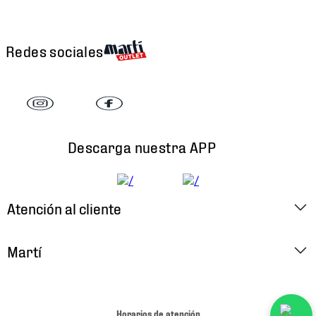
Redes sociales
Descarga nuestra APP
Atención al cliente
Factura Electrónica
Martí
Preguntas Frecuentes
Historia
Métodos de Pago
Ubica tu Tienda
Horarios de atención