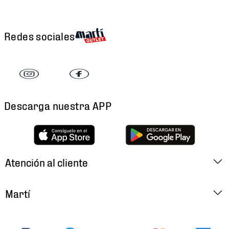
Redes sociales
Descarga nuestra APP
Atención al cliente
Factura Electrónica
Martí
Preguntas Frecuentes
Historia
Métodos de Pago