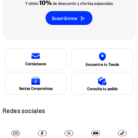
10%
Y obtén
de descuento y ofertas especiales
Suscribirme
Contáctanos
Encuentra tu Tienda
Ventas Corporativas
Consulta tu pedido
Redes sociales