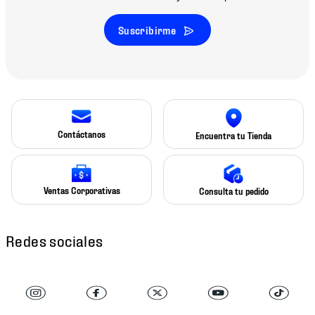
Suscribirme
Contáctanos
Encuentra tu Tienda
Ventas Corporativas
Consulta tu pedido
Redes sociales