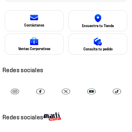
Contáctanos
Encuentra tu Tienda
Ventas Corporativas
Consulta tu pedido
Redes sociales
Redes sociales