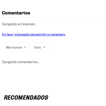
Comentarios
Cargando el resumen…
Por favor, inicia sesión para escribir un comentario.
Más reciente
Todos
Cargando comentarios…
RECOMENDADOS