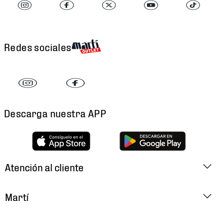
Redes sociales
Descarga nuestra APP
Atención al cliente
Factura Electrónica
Martí
Preguntas Frecuentes
Historia