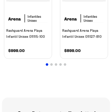
Arena
Arena
Rashguard Arena Playa
Rashguard Arena Playa
Infantil Unisex 011115-100
Infantil Unisex 011127-810
$
999
.
00
$
899
.
00