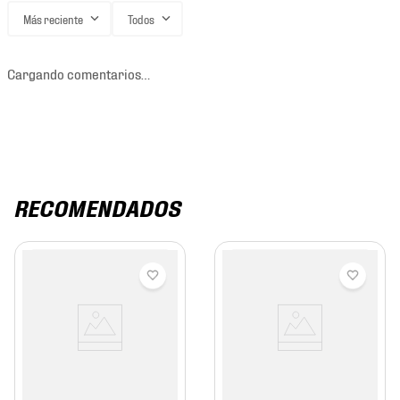
Más reciente
Todos
Cargando comentarios…
RECOMENDADOS