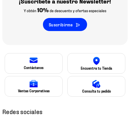
¡Suscríbete a nuestro Newsletter!
10%
Y obtén
de descuento y ofertas especiales
Suscribirme
Contáctanos
Encuentra tu Tienda
Ventas Corporativas
Consulta tu pedido
Redes sociales