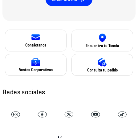
Contáctanos
Encuentra tu Tienda
Ventas Corporativas
Consulta tu pedido
Redes sociales