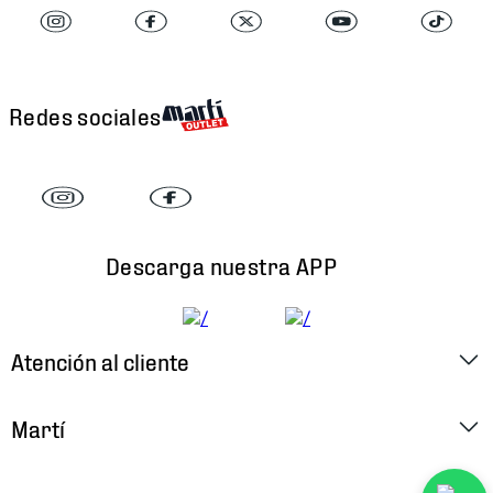
Redes sociales
Descarga nuestra APP
Atención al cliente
Factura Electrónica
Martí
Preguntas Frecuentes
Historia