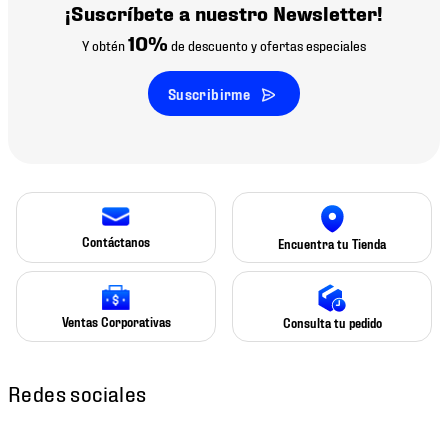
¡Suscríbete a nuestro Newsletter!
10%
Y obtén
de descuento y ofertas especiales
Suscribirme
Contáctanos
Encuentra tu Tienda
Ventas Corporativas
Consulta tu pedido
Redes sociales