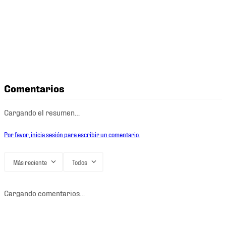
Comentarios
Cargando el resumen…
Por favor, inicia sesión para escribir un comentario.
Más reciente
Todos
Cargando comentarios…