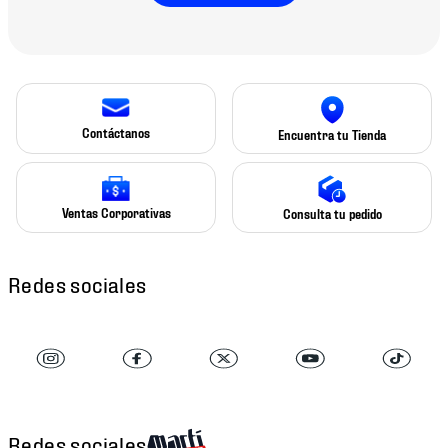
Contáctanos
Encuentra tu Tienda
Ventas Corporativas
Consulta tu pedido
Redes sociales
Redes sociales