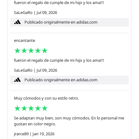
fueron el regalo de cumple de mi hijo y los ama!!!
SaLeGaRo
|
Jul 09, 2026
Publicado originalmente en adidas.com
encantante
fueron el regalo de cumple de mi hijo y los ama!!!
SaLeGaRo
|
Jul 09, 2026
Publicado originalmente en adidas.com
Muy cómodos y con su estilo retro.
Se adaptan muy bien, son muy cómodos. En lo personal me
gustan en color negro.
jrarce89
|
Jan 19, 2026