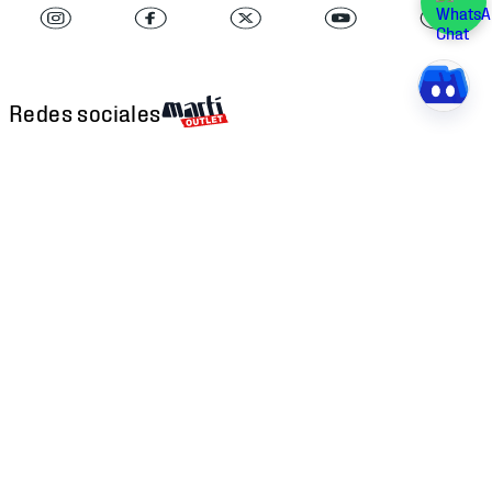
Redes sociales
Descarga nuestra APP
Atención al cliente
Factura Electrónica
Martí
Preguntas Frecuentes
Historia
Métodos de Pago