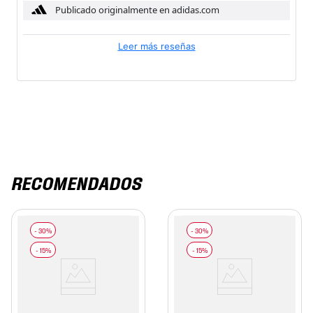
Publicado originalmente en adidas.com
Leer más reseñas
RECOMENDADOS