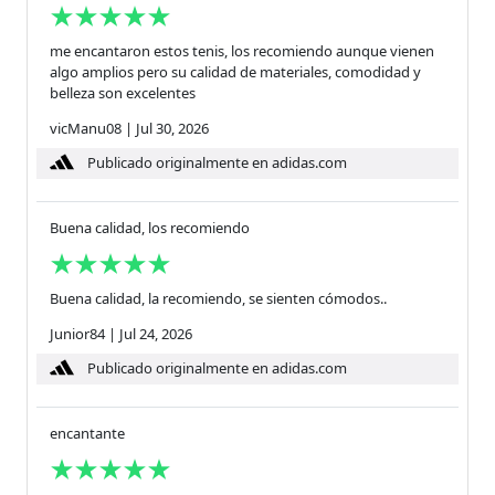
me encantaron estos tenis, los recomiendo aunque vienen
algo amplios pero su calidad de materiales, comodidad y
belleza son excelentes
vicManu08
|
Jul 30, 2026
Publicado originalmente en adidas.com
Buena calidad, los recomiendo
Buena calidad, la recomiendo, se sienten cómodos..
Junior84
|
Jul 24, 2026
Publicado originalmente en adidas.com
encantante