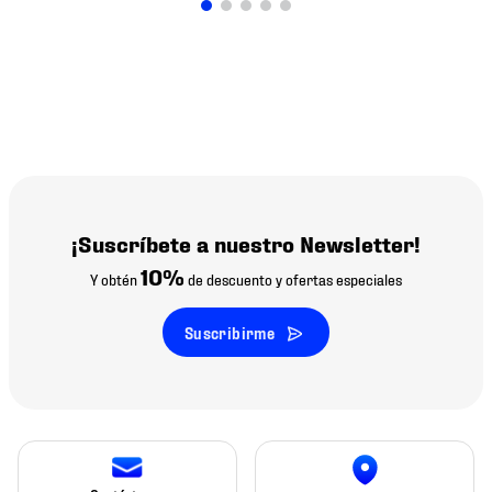
¡Suscríbete a nuestro Newsletter!
10%
Y obtén
de descuento y ofertas especiales
Suscribirme