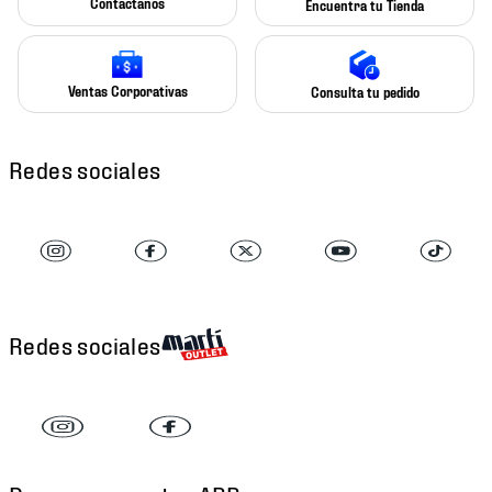
Contáctanos
Encuentra tu Tienda
Ventas Corporativas
Consulta tu pedido
Redes sociales
Redes sociales