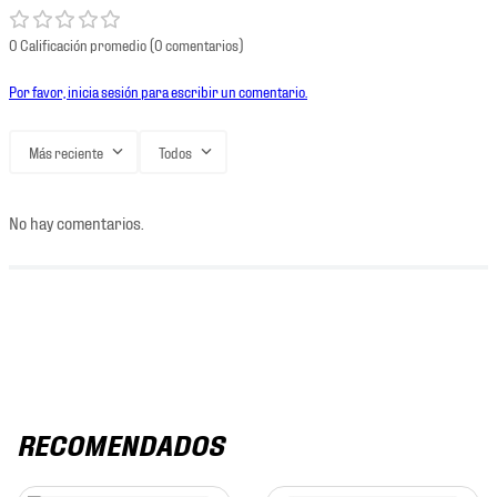
0 Calificación promedio
(0 comentarios)
Por favor, inicia sesión para escribir un comentario.
Más reciente
Todos
No hay comentarios.
RECOMENDADOS