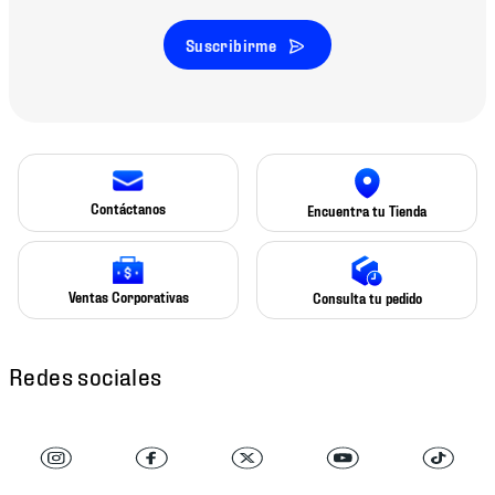
Suscribirme
Contáctanos
Encuentra tu Tienda
Ventas Corporativas
Consulta tu pedido
Redes sociales