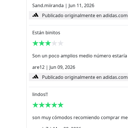
Sand.miiranda
|
Jun 11, 2026
Publicado originalmente en adidas.com
Están binitos
Son un poco amplios medio número estaría 
are12
|
Jun 09, 2026
Publicado originalmente en adidas.com
lindos!!
son muy cómodos recomiendo comprar med