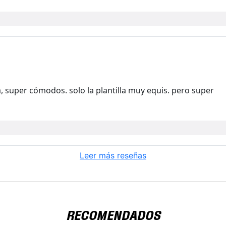
pena, super cómodos. solo la plantilla muy equis. pero super
Leer más reseñas
RECOMENDADOS