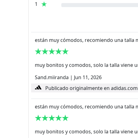
1
están muy cómodos, recomiendo una talla
muy bonitos y comodos, solo la talla viene
Sand.miiranda
|
Jun 11, 2026
Publicado originalmente en adidas.com
están muy cómodos, recomiendo una talla
muy bonitos y comodos, solo la talla viene