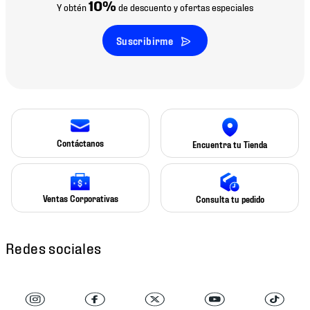
10%
Y obtén
de descuento y ofertas especiales
Suscribirme
Contáctanos
Encuentra tu Tienda
Ventas Corporativas
Consulta tu pedido
Redes sociales