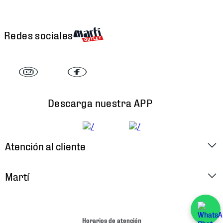
Redes sociales
Descarga nuestra APP
Atención al cliente
Factura Electrónica
Martí
Preguntas Frecuentes
Historia
Métodos de Pago
Ubica tu Tienda
Horarios de atención