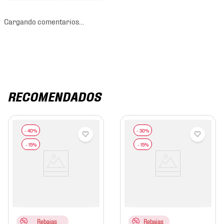
Cargando comentarios…
RECOMENDADOS
Rebajas
Rebajas