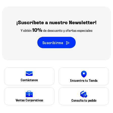
¡Suscríbete a nuestro Newsletter!
10%
Y obtén
de descuento y ofertas especiales
Suscribirme
Contáctanos
Encuentra tu Tienda
Ventas Corporativas
Consulta tu pedido