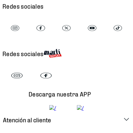
Redes sociales
Redes sociales
Descarga nuestra APP
Atención al cliente
Factura Electrónica