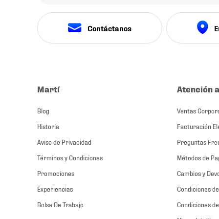
Contáctanos
E
Martí
Atención a
Blog
Ventas Corpor
Historia
Facturación El
Aviso de Privacidad
Preguntas Fre
Términos y Condiciones
Métodos de Pa
Promociones
Cambios y Dev
Experiencias
Condiciones de
Bolsa De Trabajo
Condiciones de