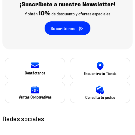
¡Suscríbete a nuestro Newsletter!
10%
Y obtén
de descuento y ofertas especiales
Suscribirme
Contáctanos
Encuentra tu Tienda
Ventas Corporativas
Consulta tu pedido
Redes sociales