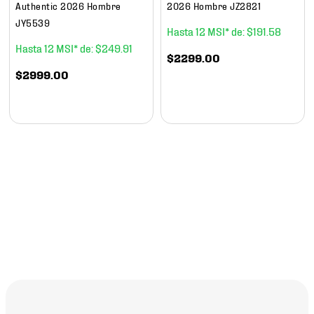
Authentic 2026 Hombre
2026 Hombre JZ2821
JY5539
12
$
191
.
58
12
$
249
.
91
$
2299
.
00
$
2999
.
00