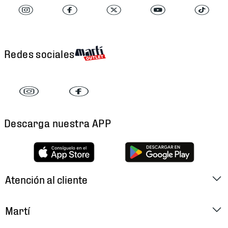
Redes sociales
Descarga nuestra APP
Atención al cliente
Factura Electrónica
Martí
Preguntas Frecuentes