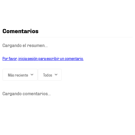
Comentarios
Cargando el resumen…
Por favor, inicia sesión para escribir un comentario.
Más reciente
Todos
Cargando comentarios…