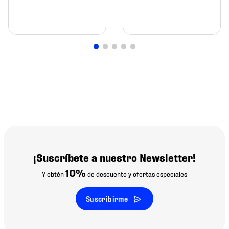
¡Suscríbete a nuestro Newsletter!
10%
Y obtén
de descuento y ofertas especiales
Suscribirme