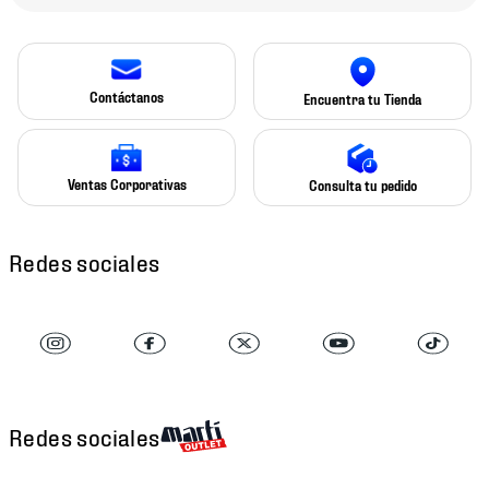
Contáctanos
Encuentra tu Tienda
Ventas Corporativas
Consulta tu pedido
Redes sociales
Redes sociales