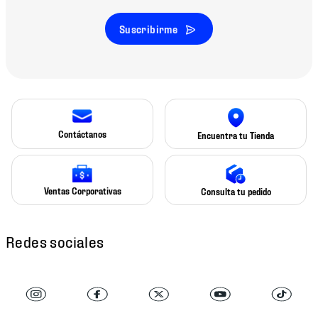
Suscribirme
Contáctanos
Encuentra tu Tienda
Ventas Corporativas
Consulta tu pedido
Redes sociales