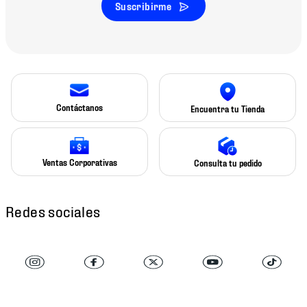
Suscribirme
Contáctanos
Encuentra tu Tienda
Ventas Corporativas
Consulta tu pedido
Redes sociales