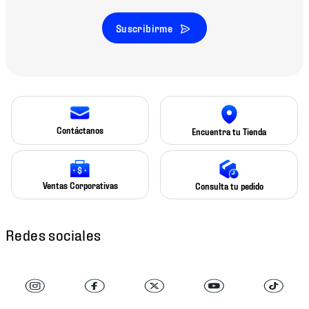
Suscribirme
Contáctanos
Encuentra tu Tienda
Ventas Corporativas
Consulta tu pedido
Redes sociales