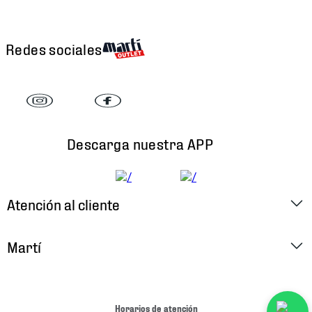
Redes sociales
Descarga nuestra APP
Atención al cliente
Factura Electrónica
Martí
Preguntas Frecuentes
Historia
Métodos de Pago
Ubica tu Tienda
Horarios de atención