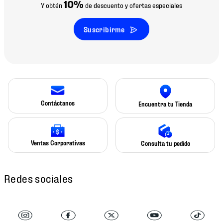
10%
Y obtén
de descuento y ofertas especiales
Suscribirme
Contáctanos
Encuentra tu Tienda
Ventas Corporativas
Consulta tu pedido
Redes sociales