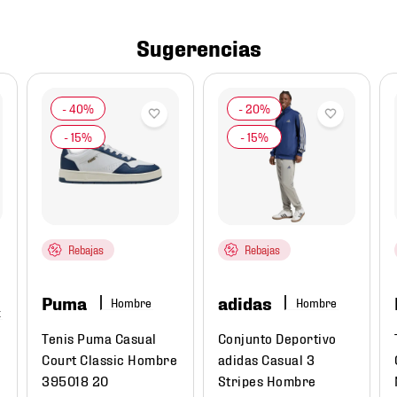
Sugerencias
Rebajas
Rebajas
Puma
adidas
Hombre
Hombre
Tenis Puma Casual
Conjunto Deportivo
Court Classic Hombre
adidas Casual 3
395018 20
Stripes Hombre