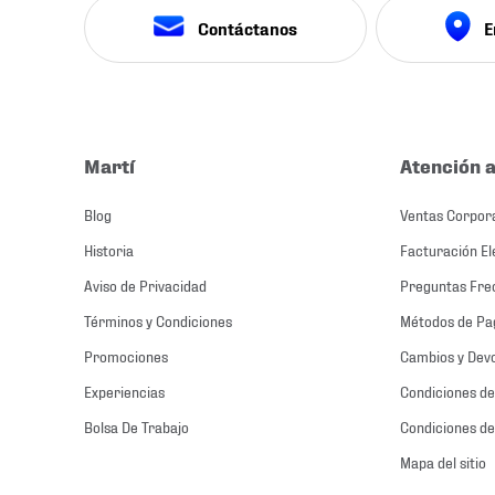
Contáctanos
E
Martí
Atención a
Blog
Ventas Corpor
Historia
Facturación El
Aviso de Privacidad
Preguntas Fre
Términos y Condiciones
Métodos de Pa
Promociones
Cambios y Dev
Experiencias
Condiciones de
Bolsa De Trabajo
Condiciones de
Mapa del sitio