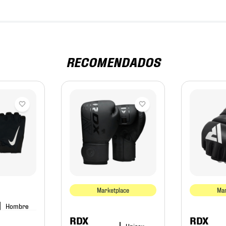
RECOMENDADOS
Marketplace
Mar
Hombre
RDX
RDX