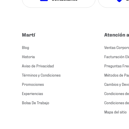
Martí
Atención a
Blog
Ventas Corpor
Historia
Facturación El
Aviso de Privacidad
Preguntas Fre
Términos y Condiciones
Métodos de Pa
Promociones
Cambios y Dev
Experiencias
Condiciones de
Bolsa De Trabajo
Condiciones de
Mapa del sitio