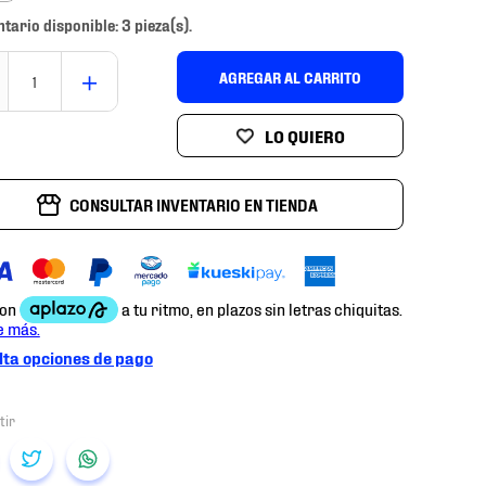
ntario disponible: 3 pieza(s).
＋
AGREGAR AL CARRITO
CONSULTAR INVENTARIO EN TIENDA
ta opciones de pago