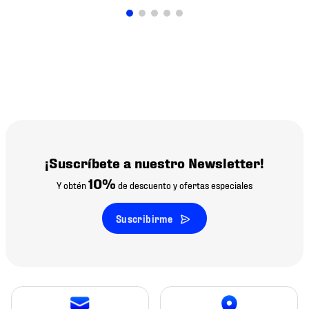
¡Suscríbete a nuestro Newsletter!
10%
Y obtén
de descuento y ofertas especiales
Suscribirme