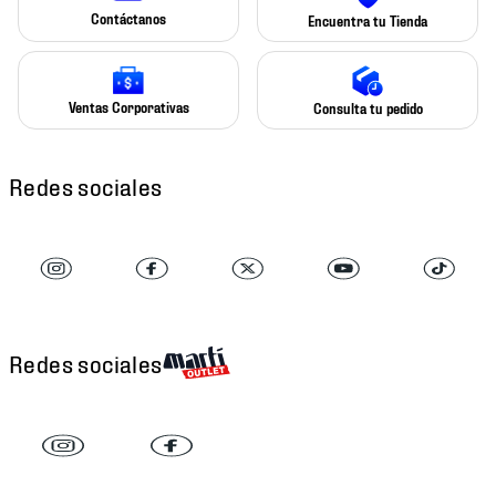
Contáctanos
Encuentra tu Tienda
Ventas Corporativas
Consulta tu pedido
Redes sociales
Redes sociales