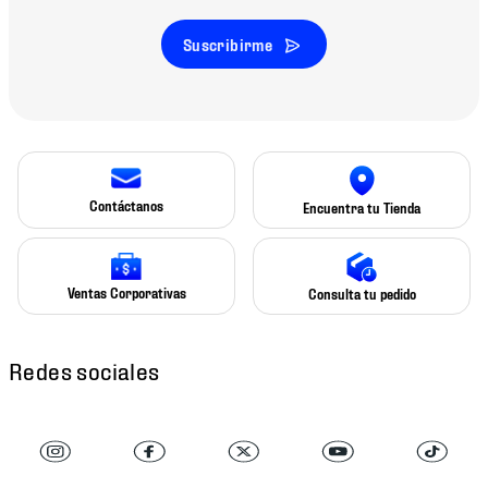
Suscribirme
Contáctanos
Encuentra tu Tienda
Ventas Corporativas
Consulta tu pedido
Redes sociales