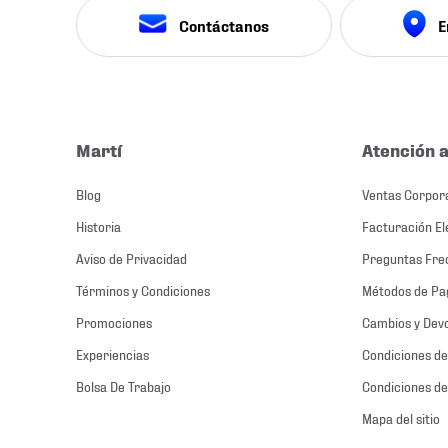
Contáctanos
E
Martí
Atención a
Blog
Ventas Corpor
Historia
Facturación El
Aviso de Privacidad
Preguntas Fre
Términos y Condiciones
Métodos de Pa
Promociones
Cambios y Dev
Experiencias
Condiciones de
Bolsa De Trabajo
Condiciones de
Mapa del sitio