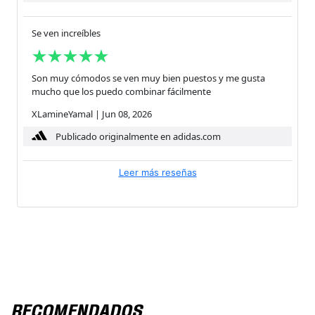
Se ven increíbles
Son muy cómodos se ven muy bien puestos y me gusta
mucho que los puedo combinar fácilmente
XLamineYamal
|
Jun 08, 2026
Publicado originalmente en adidas.com
Leer más reseñas
RECOMENDADOS