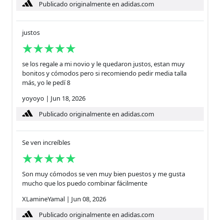
Publicado originalmente en adidas.com
justos
se los regale a mi novio y le quedaron justos, estan muy
bonitos y cómodos pero si recomiendo pedir media talla
más, yo le pedí 8
yoyoyo
|
Jun 18, 2026
Publicado originalmente en adidas.com
Se ven increíbles
Son muy cómodos se ven muy bien puestos y me gusta
mucho que los puedo combinar fácilmente
XLamineYamal
|
Jun 08, 2026
Publicado originalmente en adidas.com