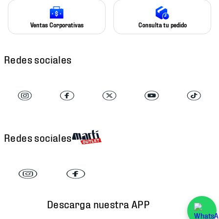
Ventas Corporativas
Consulta tu pedido
Redes sociales
Redes sociales
Descarga nuestra APP