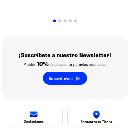
¡Suscríbete a nuestro Newsletter!
10%
Y obtén
de descuento y ofertas especiales
Suscribirme
Contáctanos
Encuentra tu Tienda