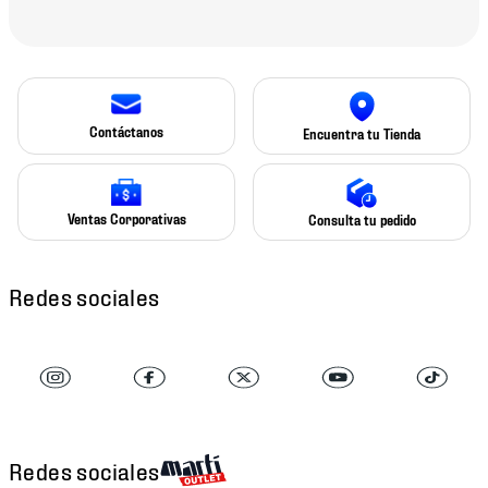
Contáctanos
Encuentra tu Tienda
Ventas Corporativas
Consulta tu pedido
Redes sociales
Redes sociales