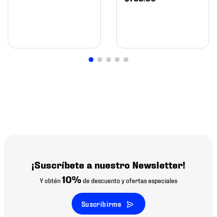
¡Suscríbete a nuestro Newsletter!
10%
Y obtén
de descuento y ofertas especiales
Suscribirme