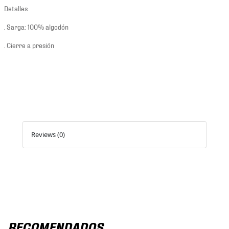
Detalles
. Sarga: 100% algodón
. Cierre a presión
Reviews (0)
RECOMENDADOS