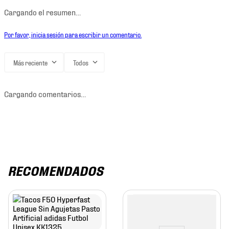
Cargando el resumen…
Por favor, inicia sesión para escribir un comentario.
Más reciente
Todos
Cargando comentarios…
RECOMENDADOS