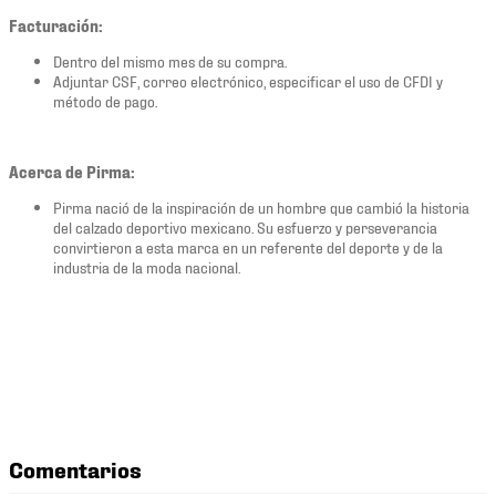
Facturación:
Dentro del mismo mes de su compra.
Adjuntar CSF, correo electrónico, especificar el uso de CFDI y
método de pago.
Acerca de Pirma:
Pirma nació de la inspiración de un hombre que cambió la historia
del calzado deportivo mexicano. Su esfuerzo y perseverancia
convirtieron a esta marca en un referente del deporte y de la
industria de la moda nacional.
Comentarios