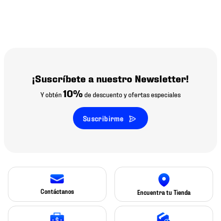
¡Suscríbete a nuestro Newsletter!
10%
Y obtén
de descuento y ofertas especiales
Suscribirme
Contáctanos
Encuentra tu Tienda