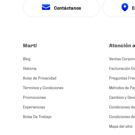
Contáctanos
E
Martí
Atención a
Blog
Ventas Corpor
Historia
Facturación El
Aviso de Privacidad
Preguntas Fre
Términos y Condiciones
Métodos de Pa
Promociones
Cambios y Dev
Experiencias
Condiciones de
Bolsa De Trabajo
Condiciones de
Mapa del sitio