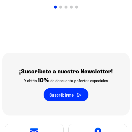
¡Suscríbete a nuestro Newsletter!
10%
Y obtén
de descuento y ofertas especiales
Suscribirme