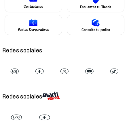
Contáctanos
Encuentra tu Tienda
Ventas Corporativas
Consulta tu pedido
Redes sociales
Redes sociales