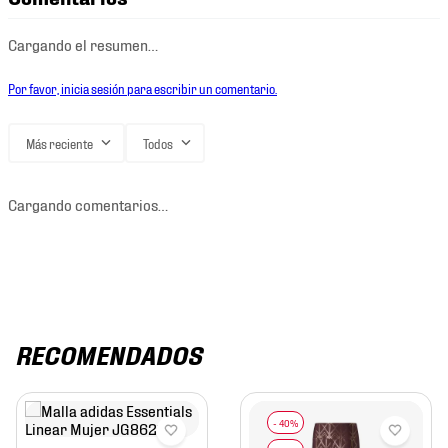
Cargando el resumen…
Por favor, inicia sesión para escribir un comentario.
Más reciente
Todos
Cargando comentarios…
RECOMENDADOS