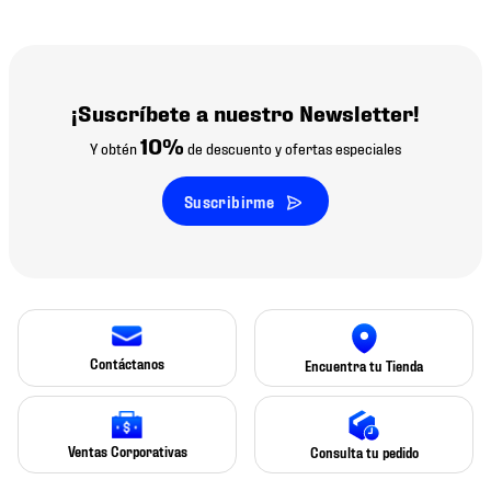
¡Suscríbete a nuestro Newsletter!
10%
Y obtén
de descuento y ofertas especiales
Suscribirme
Contáctanos
Encuentra tu Tienda
Ventas Corporativas
Consulta tu pedido