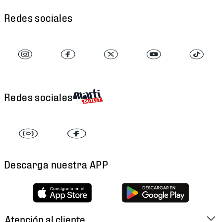
Redes sociales
Redes sociales
Descarga nuestra APP
Atención al cliente