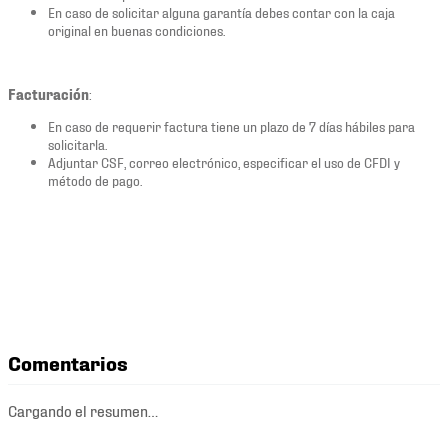
En caso de solicitar alguna garantía debes contar con la caja
original en buenas condiciones.
Facturación
:
En caso de requerir factura tiene un plazo de 7 días hábiles para
solicitarla.
Adjuntar CSF, correo electrónico, especificar el uso de CFDI y
método de pago.
Comentarios
Cargando el resumen…