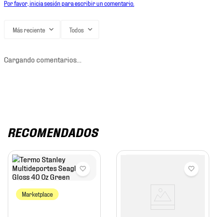
Por favor, inicia sesión para escribir un comentario.
Más reciente
Todos
Cargando comentarios…
RECOMENDADOS
Marketplace