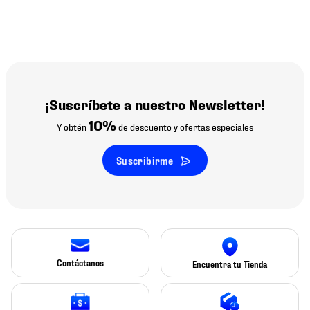
¡Suscríbete a nuestro Newsletter!
10%
Y obtén
de descuento y ofertas especiales
Suscribirme
Contáctanos
Encuentra tu Tienda