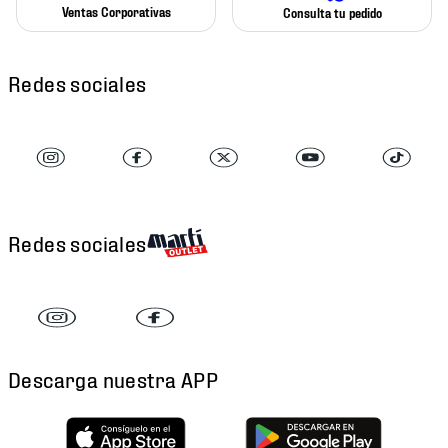
Ventas Corporativas
Consulta tu pedido
Redes sociales
Redes sociales
Descarga nuestra APP